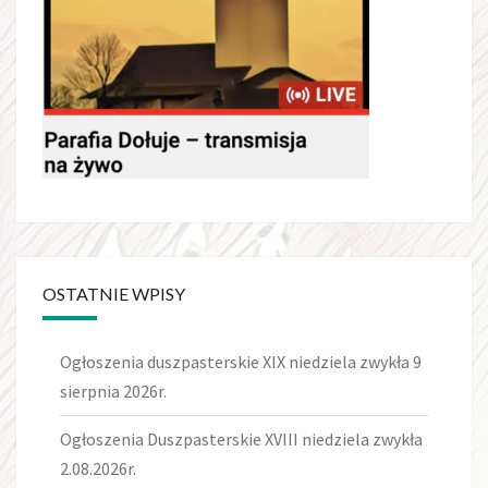
OSTATNIE WPISY
Ogłoszenia duszpasterskie XIX niedziela zwykła 9
sierpnia 2026r.
Ogłoszenia Duszpasterskie XVIII niedziela zwykła
2.08.2026r.