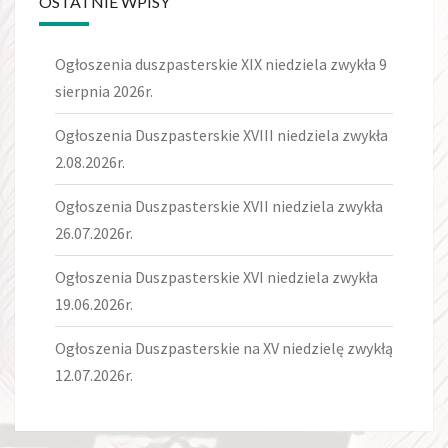
OSTATNIE WPISY
Ogłoszenia duszpasterskie XIX niedziela zwykła 9
sierpnia 2026r.
Ogłoszenia Duszpasterskie XVIII niedziela zwykła
2.08.2026r.
Ogłoszenia Duszpasterskie XVII niedziela zwykła
26.07.2026r.
Ogłoszenia Duszpasterskie XVI niedziela zwykła
19.06.2026r.
Ogłoszenia Duszpasterskie na XV niedzielę zwykłą
12.07.2026r.