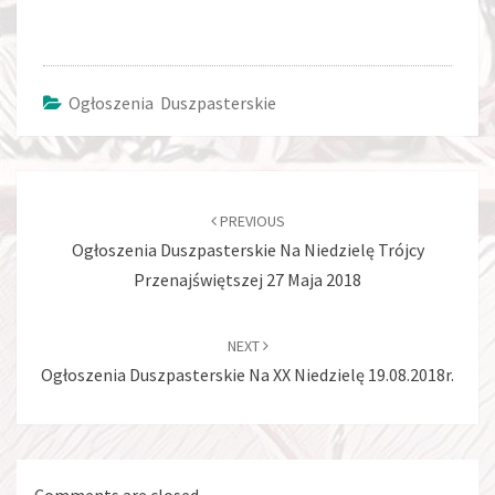
Ogłoszenia Duszpasterskie
Post
navigation
PREVIOUS
Ogłoszenia Duszpasterskie Na Niedzielę Trójcy
Przenajświętszej 27 Maja 2018
NEXT
Ogłoszenia Duszpasterskie Na XX Niedzielę 19.08.2018r.