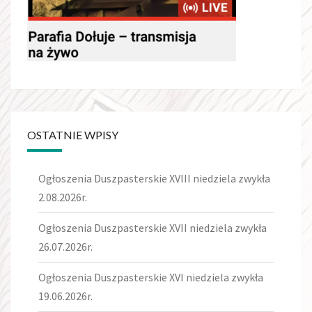
OSTATNIE WPISY
Ogłoszenia Duszpasterskie XVIII niedziela zwykła
2.08.2026r.
Ogłoszenia Duszpasterskie XVII niedziela zwykła
26.07.2026r.
Ogłoszenia Duszpasterskie XVI niedziela zwykła
19.06.2026r.