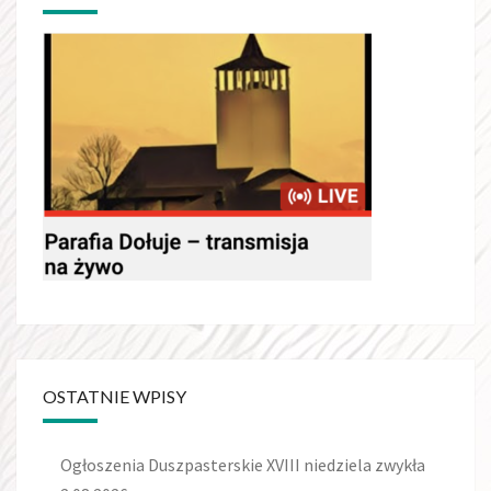
OSTATNIE WPISY
Ogłoszenia Duszpasterskie XVIII niedziela zwykła