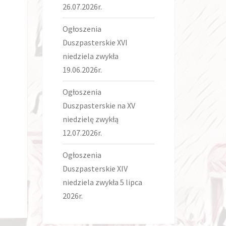
26.07.2026r.
Ogłoszenia
Duszpasterskie XVI
niedziela zwykła
19.06.2026r.
Ogłoszenia
Duszpasterskie na XV
niedzielę zwykłą
12.07.2026r.
Ogłoszenia
Duszpasterskie XIV
niedziela zwykła 5 lipca
2026r.