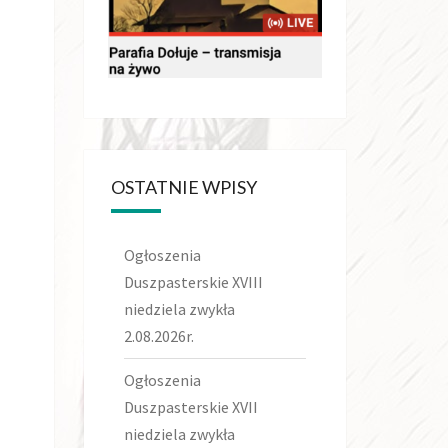
OSTATNIE WPISY
Ogłoszenia
Duszpasterskie XVIII
niedziela zwykła
2.08.2026r.
Ogłoszenia
Duszpasterskie XVII
niedziela zwykła