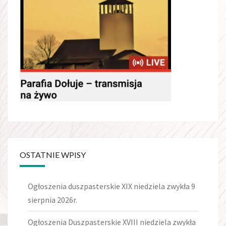
OSTATNIE WPISY
Ogłoszenia duszpasterskie XIX niedziela zwykła 9
sierpnia 2026r.
Ogłoszenia Duszpasterskie XVIII niedziela zwykła