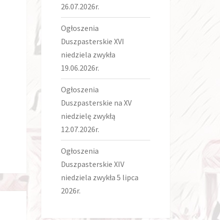
26.07.2026r.
Ogłoszenia
Duszpasterskie XVI
niedziela zwykła
19.06.2026r.
Ogłoszenia
Duszpasterskie na XV
niedzielę zwykłą
12.07.2026r.
Ogłoszenia
Duszpasterskie XIV
niedziela zwykła 5 lipca
2026r.