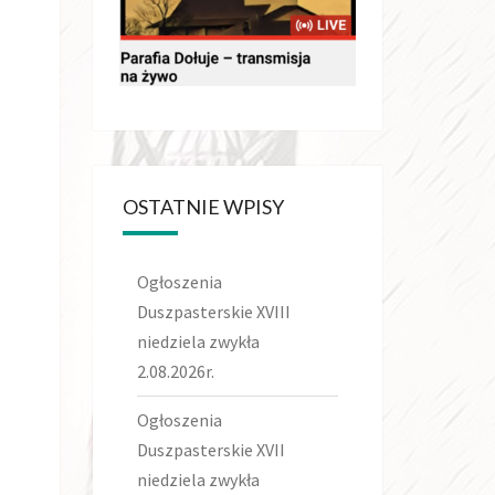
OSTATNIE WPISY
Ogłoszenia
Duszpasterskie XVIII
niedziela zwykła
2.08.2026r.
Ogłoszenia
Duszpasterskie XVII
niedziela zwykła