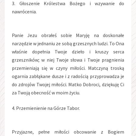
3. Głoszenie Królestwa Bożego i wzywanie do
nawrócenia.
Panie Jezu obrałeś sobie Maryję na doskonałe
narzędzie w jednaniu ze sobą grzesznych ludzi. To Ona
właśnie dopełnia Twoje dzieło i kruszy serca
grzeszników; w niej Twoje słowa i Twoje pragnienia
przemieniają się w czyny miłości. Matczyną troską
ogarnia zabłąkane dusze i z radością przyprowadza je
do zdrojów Twojej miłości. Matko Dobroci, dziękuję Ci
za Twoją obecność w moim życiu.
4. Przemienienie na Górze Tabor.
Przyjazne, pełne miłości obcowanie z Bogiem