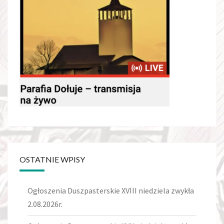
OSTATNIE WPISY
Ogłoszenia Duszpasterskie XVIII niedziela zwykła
2.08.2026r.