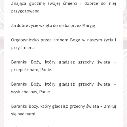
Znająca godzinę swojej śmierci i dobrze do niej
przygotowana
Za dobre życie wzięta do nieba przez Maryję
Orędowniczko przed tronem Boga w naszym życiu i
przy śmierci
Baranku Boży, który gładzisz grzechy świata –
przepuść nam, Panie.
Baranku Boży, który gładzisz grzechy świata –
wysłuchaj nas, Panie.
Baranku Boży, który gładzisz grzechy świata – zmiłuj
się nad nami.