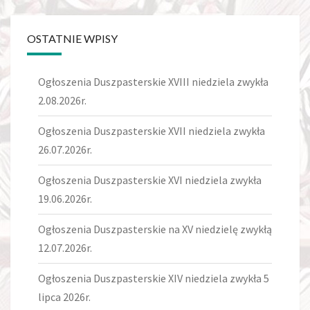
OSTATNIE WPISY
Ogłoszenia Duszpasterskie XVIII niedziela zwykła
2.08.2026r.
Ogłoszenia Duszpasterskie XVII niedziela zwykła
26.07.2026r.
Ogłoszenia Duszpasterskie XVI niedziela zwykła
19.06.2026r.
Ogłoszenia Duszpasterskie na XV niedzielę zwykłą
12.07.2026r.
Ogłoszenia Duszpasterskie XIV niedziela zwykła 5
lipca 2026r.