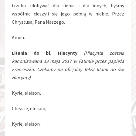
trzeba zdobywać dla siebie i dla innych, byśmy
wspólnie cieszyli się jego pełnią w niebie. Przez
Chrystusa, Pana Naszego.
Amen.
Litania do bł. Hiacynty
(Hiacynta została
kanonizowana 13 maja 2017 w Fatimie przez papieża
Franciszka. Czekamy na oficjalny tekst litanii do św.
Hiacynty)
Kyrie, eleison,
Chryste, eleison,
Kyrie, eleison.