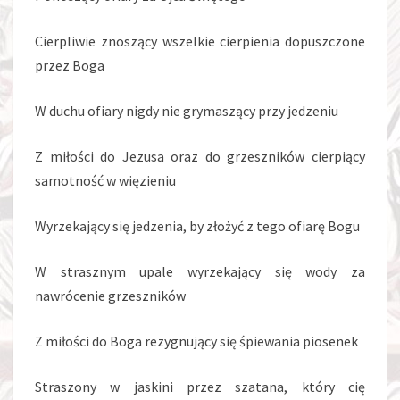
Cierpliwie znoszący wszelkie cierpienia dopuszczone
przez Boga
W duchu ofiary nigdy nie grymaszący przy jedzeniu
Z miłości do Jezusa oraz do grzeszników cierpiący
samotność w więzieniu
Wyrzekający się jedzenia, by złożyć z tego ofiarę Bogu
W strasznym upale wyrzekający się wody za
nawrócenie grzeszników
Z miłości do Boga rezygnujący się śpiewania piosenek
Straszony w jaskini przez szatana, który cię