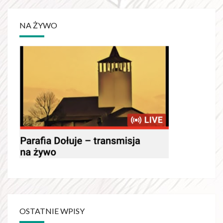
NA ŻYWO
OSTATNIE WPISY