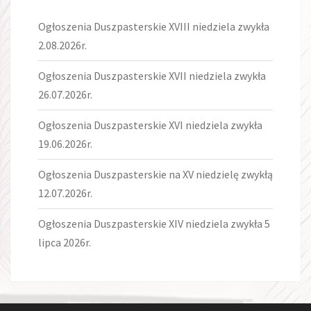
Ogłoszenia Duszpasterskie XVIII niedziela zwykła
2.08.2026r.
Ogłoszenia Duszpasterskie XVII niedziela zwykła
26.07.2026r.
Ogłoszenia Duszpasterskie XVI niedziela zwykła
19.06.2026r.
Ogłoszenia Duszpasterskie na XV niedzielę zwykłą
12.07.2026r.
Ogłoszenia Duszpasterskie XIV niedziela zwykła 5
lipca 2026r.