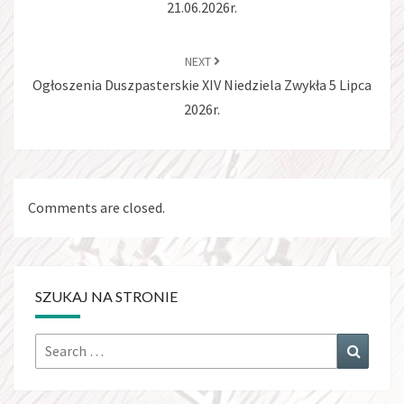
21.06.2026r.
NEXT
Ogłoszenia Duszpasterskie XIV Niedziela Zwykła 5 Lipca
2026r.
Comments are closed.
SZUKAJ NA STRONIE