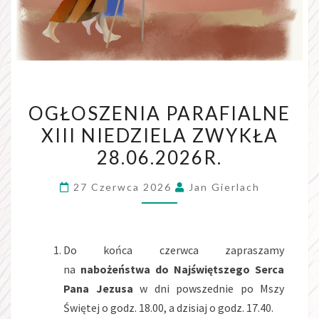
OGŁOSZENIA PARAFIALNE
XIII NIEDZIELA ZWYKŁA
28.06.2026R.
27 Czerwca 2026
Jan Gierlach
Do końca czerwca zapraszamy
na
nabożeństwa do Najświętszego Serca
Pana Jezusa
w dni powszednie po Mszy
Świętej o godz. 18.00, a dzisiaj o godz. 17.40.