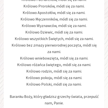
Królowo Proroków, módl się za nami.
Królowo Apostołów, módl się za nami.
Królowo Męczenników, módl się za nami.
Królowo Wyznawców, módl się za nami.
Królowo Dziewic, módl się za nami.
Królowo wszystkich Świętych, módl się za nami.
Królowo bez zmazy pierworodnej poczęta, módl się
za nami.
Królowo wniebowzięta, módl się za nami.
Królowo różańca świętego, módl się za nami.
Królowo rodzin, módl się za nami.
Królowo pokoju, módl się za nami.
Królowo Polski, módl się za nami.
Baranku Boży, który gładzisz grzechy świata, przepuść
nam, Panie.