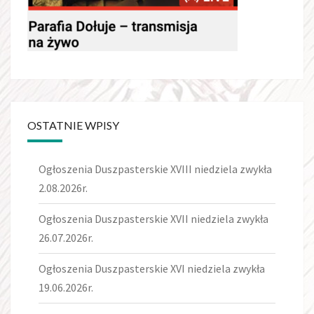
OSTATNIE WPISY
Ogłoszenia Duszpasterskie XVIII niedziela zwykła
2.08.2026r.
Ogłoszenia Duszpasterskie XVII niedziela zwykła
26.07.2026r.
Ogłoszenia Duszpasterskie XVI niedziela zwykła
19.06.2026r.