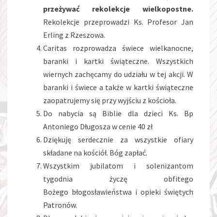
przeżywać rekolekcje wielkopostne.
Rekolekcje przeprowadzi Ks. Profesor Jan
Erling z Rzeszowa.
Caritas rozprowadza świece wielkanocne,
baranki i kartki świąteczne. Wszystkich
wiernych zachęcamy do udziału w tej akcji. W
baranki i świece a także w kartki świąteczne
zaopatrujemy się przy wyjściu z kościoła.
Do nabycia są Biblie dla dzieci Ks. Bp
Antoniego Długosza w cenie 40 zł
Dziękuję serdecznie za wszystkie ofiary
składane na kościół. Bóg zapłać.
Wszystkim jubilatom i solenizantom
tygodnia życzę obfitego
Bożego błogosławieństwa i opieki świętych
Patronów.