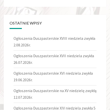
OSTATNIE WPISY
Ogłoszenia Duszpasterskie XVIII niedziela zwykła
2.08.2026r.
Ogłoszenia Duszpasterskie XVII niedziela zwykła
26.07.2026r.
Ogłoszenia Duszpasterskie XVI niedziela zwykła
19.06.2026r.
Ogłoszenia Duszpasterskie na XV niedzielę zwykłą
12.07.2026r.
Ogłoszenia Duszpasterskie XIV niedziela zwykła 5