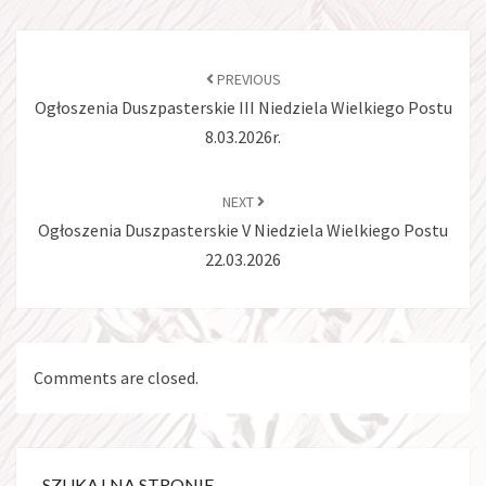
PREVIOUS
Ogłoszenia Duszpasterskie III Niedziela Wielkiego Postu
8.03.2026r.
NEXT
Ogłoszenia Duszpasterskie V Niedziela Wielkiego Postu
22.03.2026
Comments are closed.
SZUKAJ NA STRONIE