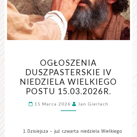
OGŁOSZENIA
DUSZPASTERSKIE IV
NIEDZIELA WIELKIEGO
POSTU 15.03.2026R.
15 Marca 2026
Jan Gierlach
Dzisiejsza – już czwarta niedziela Wielkiego