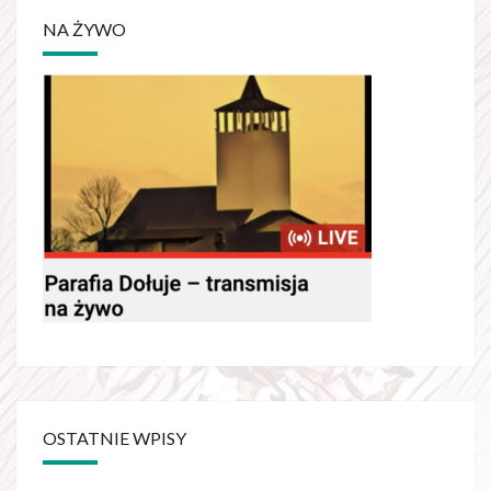
NA ŻYWO
OSTATNIE WPISY