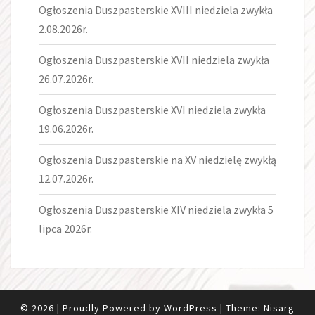
Ogłoszenia Duszpasterskie XVIII niedziela zwykła
2.08.2026r.
Ogłoszenia Duszpasterskie XVII niedziela zwykła
26.07.2026r.
Ogłoszenia Duszpasterskie XVI niedziela zwykła
19.06.2026r.
Ogłoszenia Duszpasterskie na XV niedzielę zwykłą
12.07.2026r.
Ogłoszenia Duszpasterskie XIV niedziela zwykła 5
lipca 2026r.
© 2026
|
Proudly Powered by
WordPress
|
Theme:
Nisarg