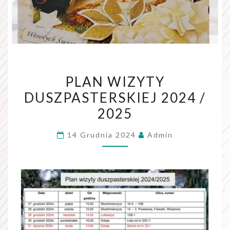
PLAN
PLAN WIZYTY
WIZYTY
DUSZPASTERSKIEJ 2024 /
DUSZPASTERSKIEJ
2025
2024
/
14 Grudnia 2024
Admin
2025