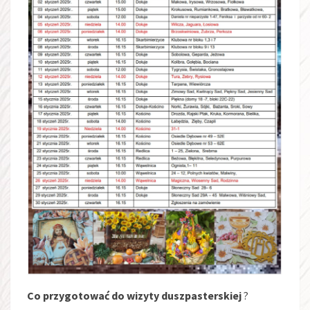
Co przygotować do wizyty duszpasterskiej
?