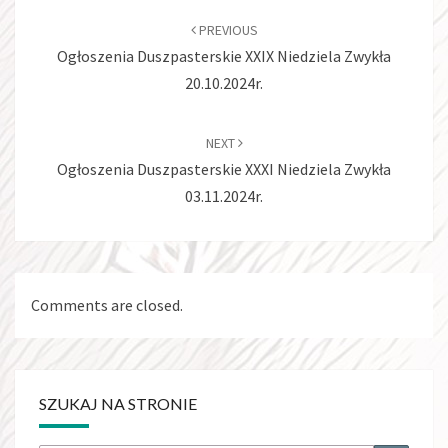
navigation
PREVIOUS
Ogłoszenia Duszpasterskie XXIX Niedziela Zwykła
20.10.2024r.
NEXT
Ogłoszenia Duszpasterskie XXXI Niedziela Zwykła
03.11.2024r.
Comments are closed.
SZUKAJ NA STRONIE