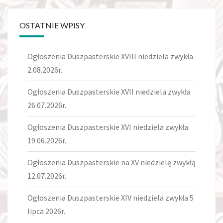
OSTATNIE WPISY
Ogłoszenia Duszpasterskie XVIII niedziela zwykła
2.08.2026r.
Ogłoszenia Duszpasterskie XVII niedziela zwykła
26.07.2026r.
Ogłoszenia Duszpasterskie XVI niedziela zwykła
19.06.2026r.
Ogłoszenia Duszpasterskie na XV niedzielę zwykłą
12.07.2026r.
Ogłoszenia Duszpasterskie XIV niedziela zwykła 5
lipca 2026r.