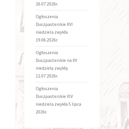
26.07.2026r.
Ogłoszenia
Duszpasterskie XVI
niedziela zwykła
19.06.2026r.
Ogłoszenia
Duszpasterskie na XV
niedzielę zwykłą
12.07.2026r.
Ogłoszenia
Duszpasterskie XIV
niedziela zwykła 5 lipca
2026r.