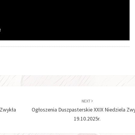
NEXT
 Zwykła
Ogłoszenia Duszpasterskie XXIX Niedziela Zw
19.10.2025r.