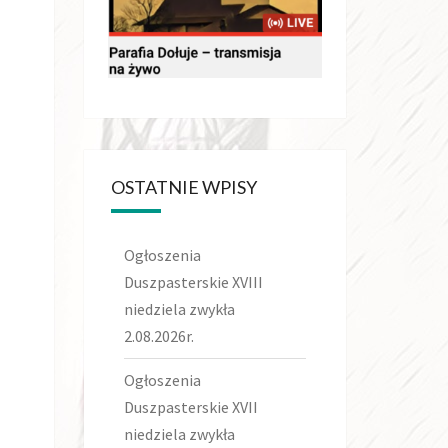
OSTATNIE WPISY
Ogłoszenia
Duszpasterskie XVIII
niedziela zwykła
2.08.2026r.
Ogłoszenia
Duszpasterskie XVII
niedziela zwykła