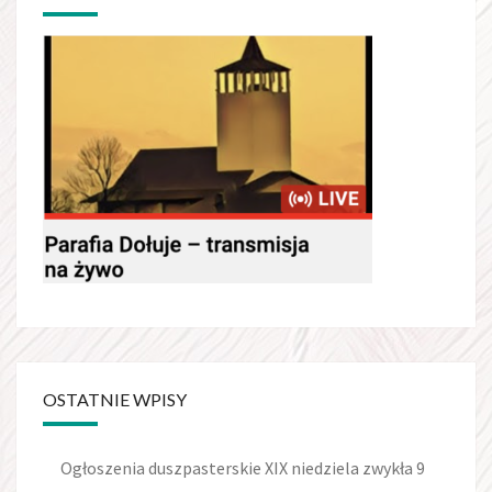
OSTATNIE WPISY
Ogłoszenia duszpasterskie XIX niedziela zwykła 9