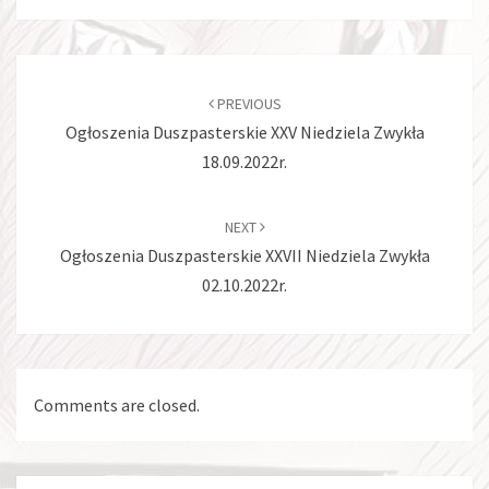
Post
navigation
PREVIOUS
Ogłoszenia Duszpasterskie XXV Niedziela Zwykła
18.09.2022r.
NEXT
Ogłoszenia Duszpasterskie XXVII Niedziela Zwykła
02.10.2022r.
Comments are closed.