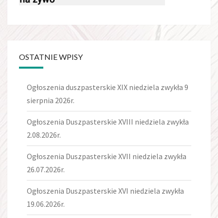
OSTATNIE WPISY
Ogłoszenia duszpasterskie XIX niedziela zwykła 9
sierpnia 2026r.
Ogłoszenia Duszpasterskie XVIII niedziela zwykła
2.08.2026r.
Ogłoszenia Duszpasterskie XVII niedziela zwykła
26.07.2026r.
Ogłoszenia Duszpasterskie XVI niedziela zwykła
19.06.2026r.