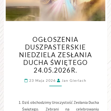
OGŁOSZENIA
DUSZPASTERSKIE
NIEDZIELA ZESŁANIA
DUCHA ŚWIĘTEGO
24.05.2026R.
23 Maja 2026
Jan Gierlach
Dziś obchodzimy Uroczystość Zesłania Ducha
Świętego. Zebrani na celebrowaniu