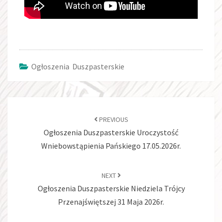
Ogłoszenia Duszpasterskie
PREVIOUS
Ogłoszenia Duszpasterskie Uroczystość
Wniebowstąpienia Pańskiego 17.05.2026r.
NEXT
Ogłoszenia Duszpasterskie Niedziela Trójcy
Przenajświętszej 31 Maja 2026r.