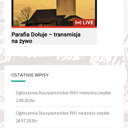
OSTATNIE WPISY
Ogłoszenia Duszpasterskie XVIII niedziela zwykła
2.08.2026r.
Ogłoszenia Duszpasterskie XVII niedziela zwykła
26.07.2026r.