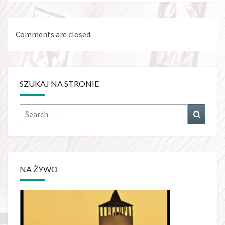
Comments are closed.
SZUKAJ NA STRONIE
NA ŻYWO