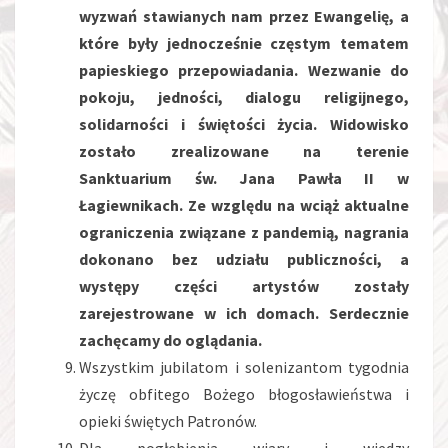
wyzwań stawianych nam przez Ewangelię, a
które były jednocześnie częstym tematem
papieskiego przepowiadania. Wezwanie do
pokoju, jedności, dialogu religijnego,
solidarności i świętości życia. Widowisko
zostało zrealizowane na terenie
Sanktuarium św. Jana Pawła II w
Łagiewnikach. Ze względu na wciąż aktualne
ograniczenia związane z pandemią, nagrania
dokonano bez udziału publiczności, a
występy części artystów zostały
zarejestrowane w ich domach. Serdecznie
zachęcamy do oglądania.
Wszystkim jubilatom i solenizantom tygodnia
życzę obfitego Bożego błogosławieństwa i
opieki świętych Patronów.