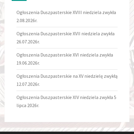
Ogłoszenia Duszpasterskie XVIII niedziela zwykła
2.08.2026r.
Ogłoszenia Duszpasterskie XVII niedziela zwykła
26.07.2026r.
Ogłoszenia Duszpasterskie XVI niedziela zwykła
19.06.2026r.
Ogłoszenia Duszpasterskie na XV niedzielę zwykłą
12.07.2026r.
Ogłoszenia Duszpasterskie XIV niedziela zwykła 5
lipca 2026r.