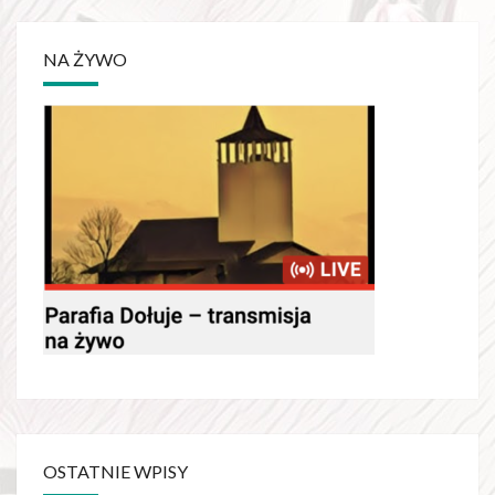
NA ŻYWO
OSTATNIE WPISY