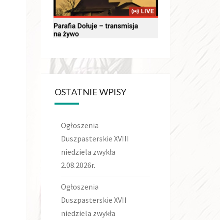
OSTATNIE WPISY
Ogłoszenia
Duszpasterskie XVIII
niedziela zwykła
2.08.2026r.
Ogłoszenia
Duszpasterskie XVII
niedziela zwykła