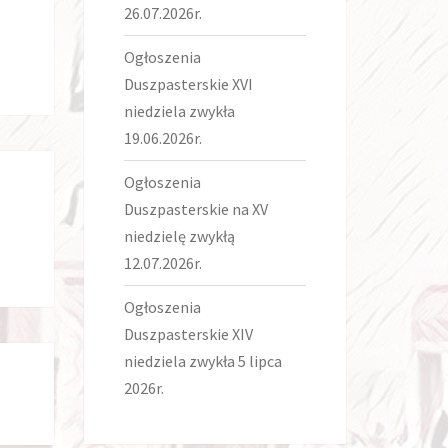
26.07.2026r.
Ogłoszenia
Duszpasterskie XVI
niedziela zwykła
19.06.2026r.
Ogłoszenia
Duszpasterskie na XV
niedzielę zwykłą
12.07.2026r.
Ogłoszenia
Duszpasterskie XIV
niedziela zwykła 5 lipca
2026r.