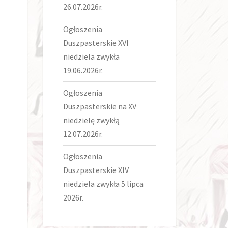
26.07.2026r.
Ogłoszenia
Duszpasterskie XVI
niedziela zwykła
19.06.2026r.
Ogłoszenia
Duszpasterskie na XV
niedzielę zwykłą
12.07.2026r.
Ogłoszenia
Duszpasterskie XIV
niedziela zwykła 5 lipca
2026r.