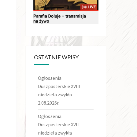
OSTATNIE WPISY
Ogłoszenia
Duszpasterskie XVIII
niedziela zwykła
2.08.2026r.
Ogłoszenia
Duszpasterskie XVII
niedziela zwykła