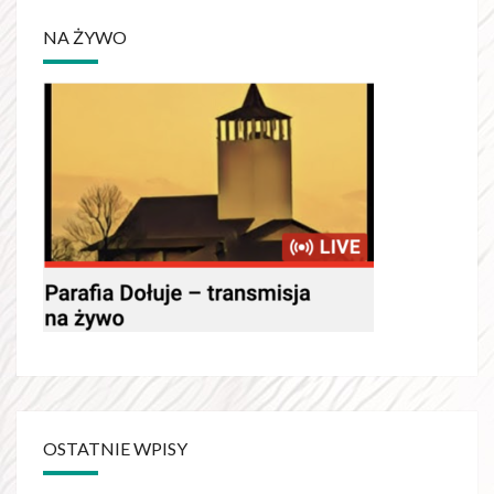
NA ŻYWO
OSTATNIE WPISY