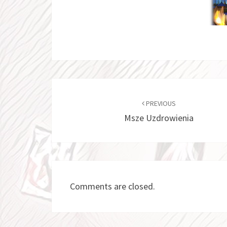
Post
navigation
PREVIOUS
Msze Uzdrowienia
Comments are closed.