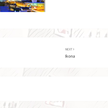
NEXT
Ikona