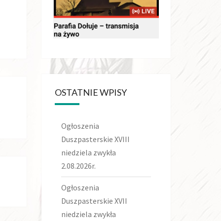
OSTATNIE WPISY
Ogłoszenia
Duszpasterskie XVIII
niedziela zwykła
2.08.2026r.
Ogłoszenia
Duszpasterskie XVII
niedziela zwykła