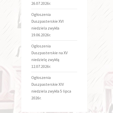
26.07.2026r.
Ogłoszenia
Duszpasterskie XVI
niedziela zwykła
19.06.2026r.
Ogłoszenia
Duszpasterskie na XV
niedzielę zwykłą
12.07.2026r.
Ogłoszenia
Duszpasterskie XIV
niedziela zwykła 5 lipca
2026r.