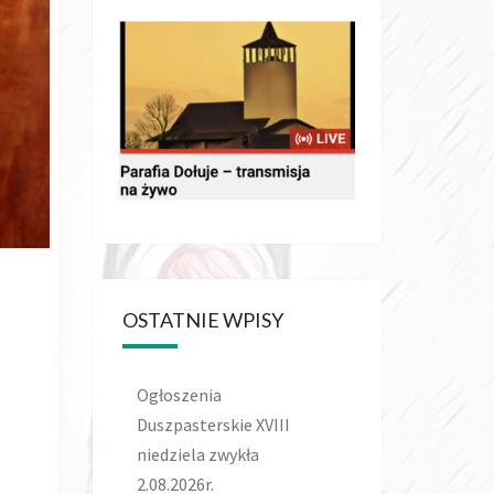
OSTATNIE WPISY
Ogłoszenia
Duszpasterskie XVIII
niedziela zwykła
2.08.2026r.