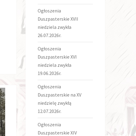
Ogłoszenia
Duszpasterskie XVII
niedziela zwykła
26.07.2026r.
Ogłoszenia
Duszpasterskie XVI
niedziela zwykła
19.06.2026r.
Ogłoszenia
Duszpasterskie na XV
niedzielę zwykłą
12.07.2026r.
Ogłoszenia
Duszpasterskie XIV