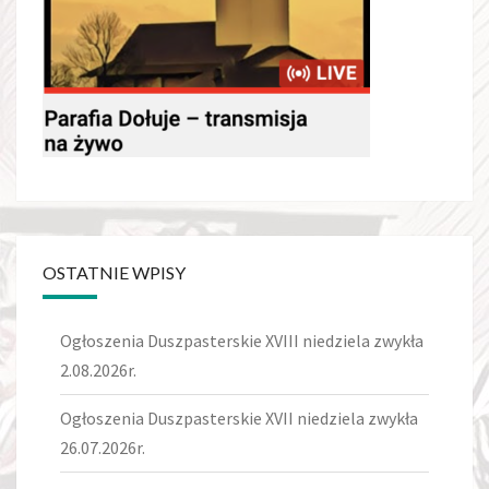
OSTATNIE WPISY
Ogłoszenia Duszpasterskie XVIII niedziela zwykła
2.08.2026r.
Ogłoszenia Duszpasterskie XVII niedziela zwykła
26.07.2026r.