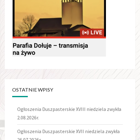
OSTATNIE WPISY
Ogłoszenia Duszpasterskie XVIII niedziela zwykła
2.08.2026r.
Ogłoszenia Duszpasterskie XVII niedziela zwykła
26.07.2026r.