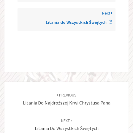
Next
Litania do Wszystkich Świętych
Post
navigation
PREVIOUS
Litania Do Najdroższej Krwi Chrystusa Pana
NEXT
Litania Do Wszystkich Świętych